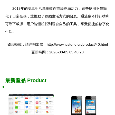
2013年的安卓生活應用軟件市場充滿活力，這些應用不僅簡
化了日常任務，還推動了移動生活方式的普及。通過參考排行榜和
可靠下載源，用戶能輕松找到適合自己的工具，享受便捷的數字化
生活。
如若轉載，請注明出處：http://www.tqstone.cn/product/40.html
更新時間：2026-08-05 09:40:20
最新產品
Product