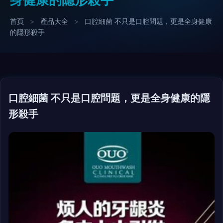
首頁
>
產品大全
>
口腔細菌 不只是口腔問題，更是全身健康
的隱形殺手
口腔細菌 不只是口腔問題，更是全身健康的隱
形殺手